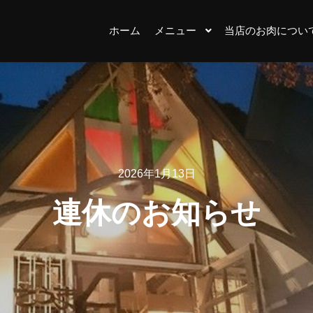
ホーム
メニュー
当店のお肉につい
2026年1月13日
連休のお知らせ