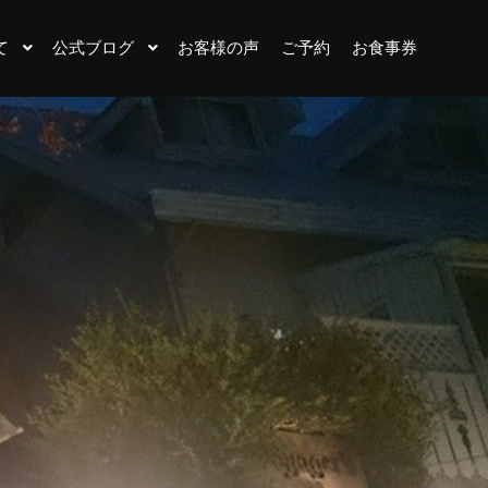
て
公式ブログ
お客様の声
ご予約
お食事券