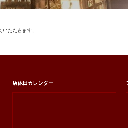
ていただきます。
店休日カレンダー