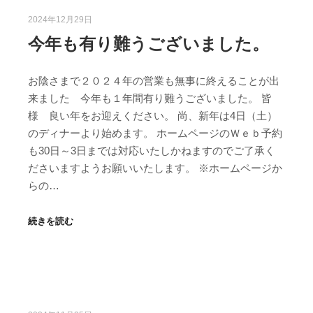
2024年12月29日
今年も有り難うございました。
お陰さまで２０２４年の営業も無事に終えることが出
来ました 今年も１年間有り難うございました。 皆
様 良い年をお迎えください。 尚、新年は4日（土）
のディナーより始めます。 ホームページのＷｅｂ予約
も30日～3日までは対応いたしかねますのでご了承く
ださいますようお願いいたします。 ※ホームページか
らの…
続きを読む