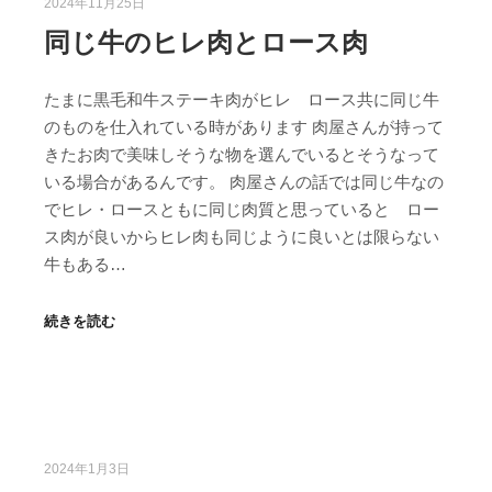
2024年11月25日
同じ牛のヒレ肉とロース肉
たまに黒毛和牛ステーキ肉がヒレ ロース共に同じ牛
のものを仕入れている時があります 肉屋さんが持って
きたお肉で美味しそうな物を選んでいるとそうなって
いる場合があるんです。 肉屋さんの話では同じ牛なの
でヒレ・ロースともに同じ肉質と思っていると ロー
ス肉が良いからヒレ肉も同じように良いとは限らない
牛もある…
続きを読む
2024年1月3日