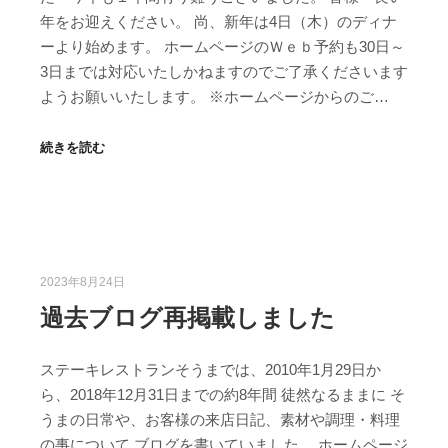
年をお迎えください。 尚、新年は4日（木）のディナ
ーより始めます。 ホームページのＷｅｂ予約も30日～
3日までは対応いたしかねますのでご了承くださいます
ようお願いいたします。 ※ホームページからのご…
続きを読む
2023年8月24日
過去ブログ再掲載しました
ステーキレストランそうまでは、2010年1月29日か
ら、2018年12月31日までの約8年間 徒然なるままに そ
うまの日常や、お客様の来店日記、素材や調理・料理
の事について ブログを書いていました。 ホームページ