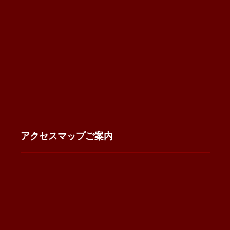
アクセスマップご案内