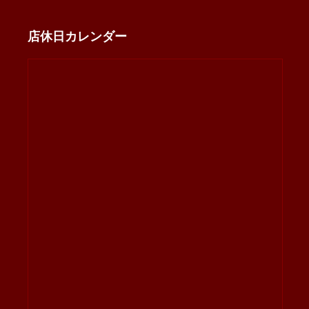
店休日カレンダー