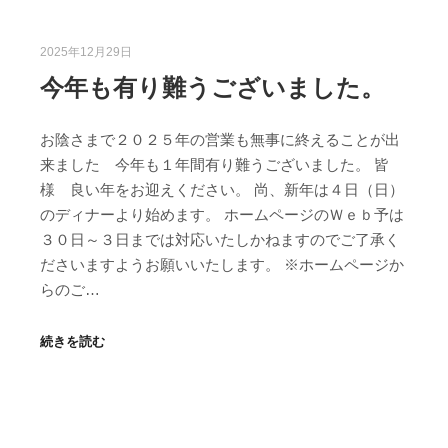
2025年12月29日
今年も有り難うございました。
お陰さまで２０２５年の営業も無事に終えることが出
来ました 今年も１年間有り難うございました。 皆
様 良い年をお迎えください。 尚、新年は４日（日）
のディナーより始めます。 ホームページのＷｅｂ予は
３０日～３日までは対応いたしかねますのでご了承く
ださいますようお願いいたします。 ※ホームページか
らのご…
続きを読む